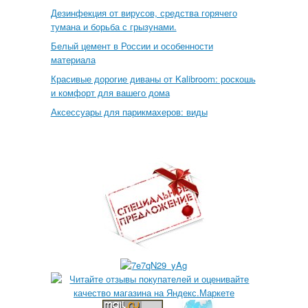
Дезинфекция от вирусов, средства горячего
тумана и борьба с грызунами.
Белый цемент в России и особенности
материала
Красивые дорогие диваны от Kalibroom: роскошь
и комфорт для вашего дома
Аксессуары для парикмахеров: виды