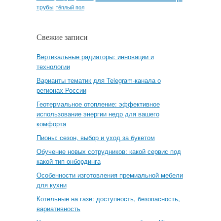
трубы
тёплый пол
Свежие записи
Вертикальные радиаторы: инновации и
технологии
Варианты тематик для Telegram-канала о
регионах России
Геотермальное отопление: эффективное
использование энергии недр для вашего
комфорта
Пионы: сезон, выбор и уход за букетом
Обучение новых сотрудников: какой сервис под
какой тип онбординга
Особенности изготовления премиальной мебели
для кухни
Котельные на газе: доступность, безопасность,
вариативность