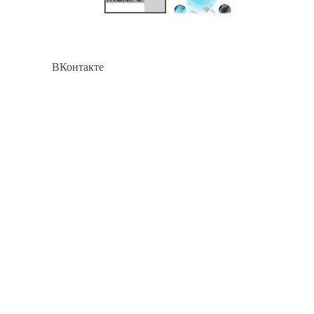
ВКонтакте