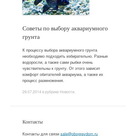
Советы по выбору аквариумного
грунта
К процессу выбора аквариумного грунта
необходимо подходить избирательно. Разные
водоросли, а также сами рыбки очень
чувствительны к грунту. От этого зависит
комфорт обитателей аквариума, а также их
процесс размножения.
29.07.2014
в рубрике
Новости
.
Контакты
Контакты для связи
sale@obogrevdom.ru