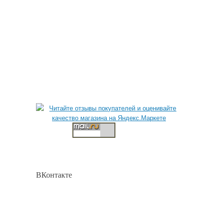
ВКонтакте