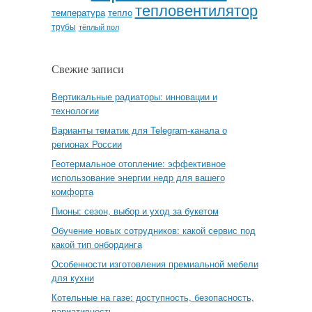
тепловентилятор
температура
тепло
трубы
тёплый пол
Свежие записи
Вертикальные радиаторы: инновации и
технологии
Варианты тематик для Telegram-канала о
регионах России
Геотермальное отопление: эффективное
использование энергии недр для вашего
комфорта
Пионы: сезон, выбор и уход за букетом
Обучение новых сотрудников: какой сервис под
какой тип онбординга
Особенности изготовления премиальной мебели
для кухни
Котельные на газе: доступность, безопасность,
вариативность