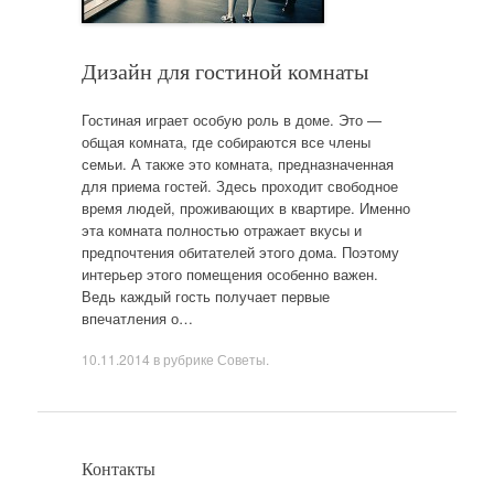
Дизайн для гостиной комнаты
Гостиная играет особую роль в доме. Это —
общая комната, где собираются все члены
семьи. А также это комната, предназначенная
для приема гостей. Здесь проходит свободное
время людей, проживающих в квартире. Именно
эта комната полностью отражает вкусы и
предпочтения обитателей этого дома. Поэтому
интерьер этого помещения особенно важен.
Ведь каждый гость получает первые
впечатления о…
10.11.2014
в рубрике
Советы
.
Контакты