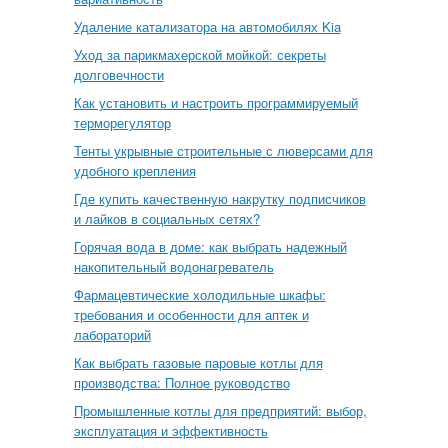
Удаление катализатора на автомобилях Kia
Уход за парикмахерской мойкой: секреты
долговечности
Как установить и настроить программируемый
терморегулятор
Тенты укрывные строительные с люверсами для
удобного крепления
Где купить качественную накрутку подписчиков
и лайков в социальных сетях?
Горячая вода в доме: как выбрать надежный
накопительный водонагреватель
Фармацевтические холодильные шкафы:
требования и особенности для аптек и
лабораторий
Как выбрать газовые паровые котлы для
производства: Полное руководство
Промышленные котлы для предприятий: выбор,
эксплуатация и эффективность