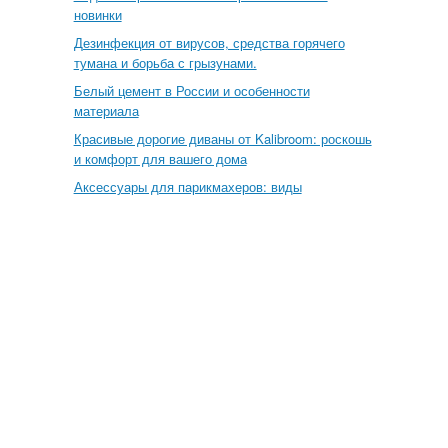
новинки
Дезинфекция от вирусов, средства горячего
тумана и борьба с грызунами.
Белый цемент в России и особенности
материала
Красивые дорогие диваны от Kalibroom: роскошь
и комфорт для вашего дома
Аксессуары для парикмахеров: виды