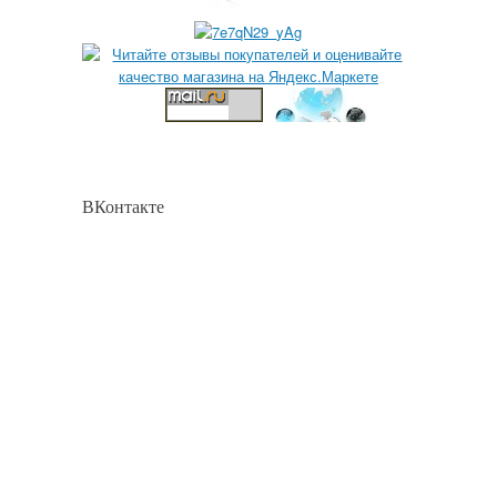
ВКонтакте