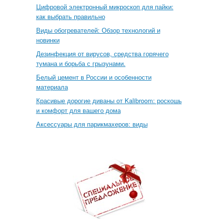
Цифровой электронный микроскоп для пайки:
как выбрать правильно
Виды обогревателей: Обзор технологий и
новинки
Дезинфекция от вирусов, средства горячего
тумана и борьба с грызунами.
Белый цемент в России и особенности
материала
Красивые дорогие диваны от Kalibroom: роскошь
и комфорт для вашего дома
Аксессуары для парикмахеров: виды