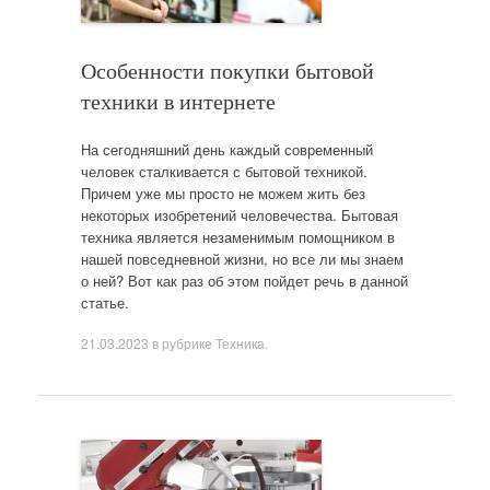
Особенности покупки бытовой
техники в интернете
На сегодняшний день каждый современный
человек сталкивается с бытовой техникой.
Причем уже мы просто не можем жить без
некоторых изобретений человечества. Бытовая
техника является незаменимым помощником в
нашей повседневной жизни, но все ли мы знаем
о ней? Вот как раз об этом пойдет речь в данной
статье.
21.03.2023
в рубрике
Техника
.