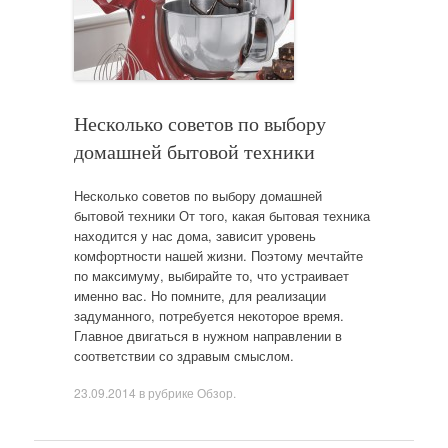
Несколько советов по выбору
домашней бытовой техники
Несколько советов по выбору домашней
бытовой техники От того, какая бытовая техника
находится у нас дома, зависит уровень
комфортности нашей жизни. Поэтому мечтайте
по максимуму, выбирайте то, что устраивает
именно вас. Но помните, для реализации
задуманного, потребуется некоторое время.
Главное двигаться в нужном направлении в
соответствии со здравым смыслом.
23.09.2014
в рубрике
Обзор
.