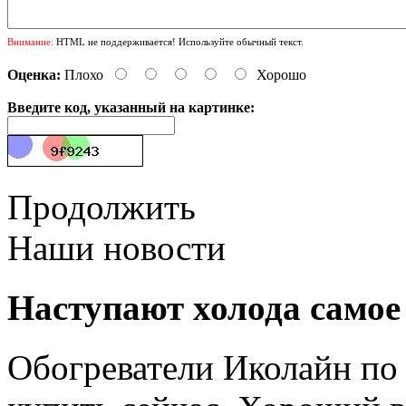
Внимание:
HTML не поддерживается! Используйте обычный текст.
Оценка:
Плохо
Хорошо
Введите код, указанный на картинке:
Продолжить
Наши новости
Наступают холода самое
Обогреватели Иколайн по