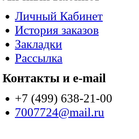
Личный Кабинет
История заказов
Закладки
Рассылка
Контакты и e-mail
+7 (499) 638-21-00
7007724@mail.ru