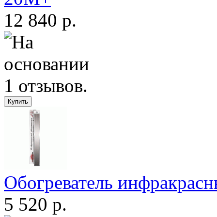
12 840 р.
Обогреватель инфракрас
5 520 р.