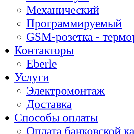
Механический
Программируемый
GSM-розетка - термо
Контакторы
Eberle
Услуги
Электромонтаж
Доставка
Способы оплаты
Оплата банковской ка