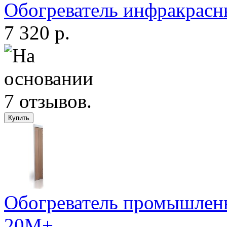
Обогреватель инфракрас
7 320 р.
Обогреватель промышлен
20M+