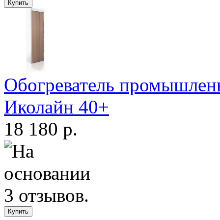
Обогреватель промышле
Иколайн 40+
18 180 р.