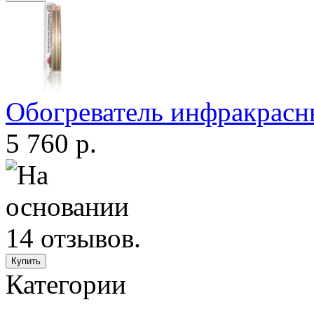
Обогреватель инфракрас
5 760 р.
Категории