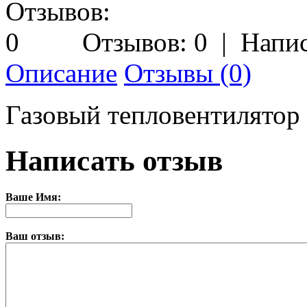
Отзывов: 0
|
Напис
Описание
Отзывы (0)
Газовый тепловентилятор 
Написать отзыв
Ваше Имя:
Ваш отзыв: