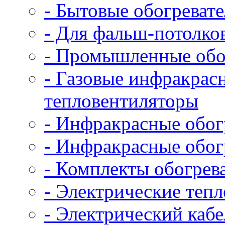
- Бытовые обогревате
- Для фальш-потолко
- Промышленные обо
- Газовые инфракрас
тепловентиляторы
- Инфракрасные обог
- Инфракрасные обог
- Комплекты обогрев
- Электрические теп
- Электрический кабе