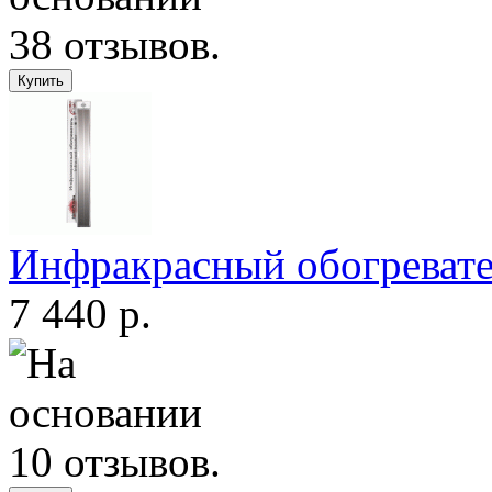
Инфракрасный обогревате
7 440 р.