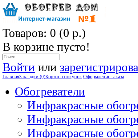
Товаров: 0 (0 р.)
В корзине пусто!
Войти
или
зарегистрирова
Главная
Закладки (0)
Корзина покупок
Оформление заказа
Обогреватели
Инфракрасные обогр
Инфракрасные обогр
Инфракрасные обогр