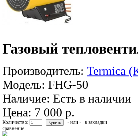
Газовый тепловенти
Производитель:
Termica (
Модель:
FHG-50
Наличие:
Есть в наличии
Цена: 7 000 р.
Количество:
- или -
в закладки
сравнение