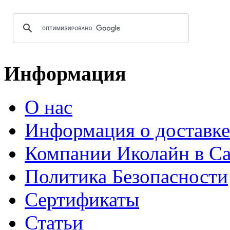
Информация
О нас
Информация о доставке
Компании Иколайн в Са
Политика Безопасности
Сертификаты
Статьи