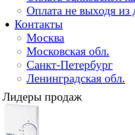
Оплата не выходя из
Контакты
Москва
Московская обл.
Санкт-Петербург
Ленинградская обл.
Лидеры продаж