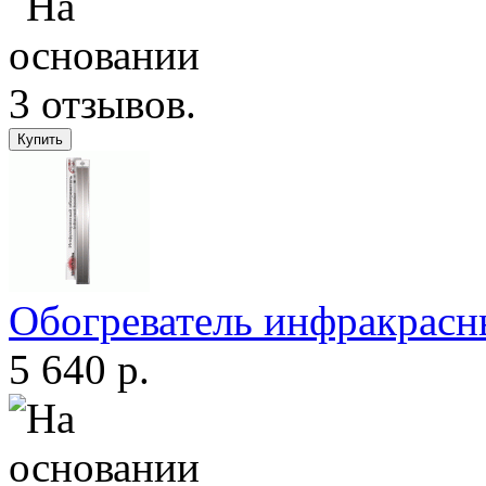
Обогреватель инфракрас
5 640 р.