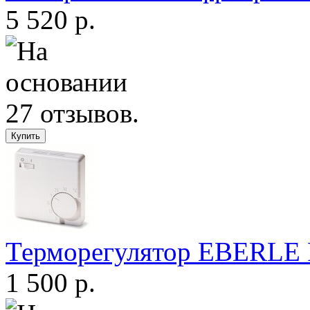
5 520 р.
Терморегулятор EBERLE
1 500 р.