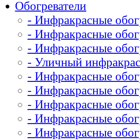
Обогреватели
- Инфракрасные обог
- Инфракрасные обо
- Инфракрасные обо
- Уличный инфракрас
- Инфракрасные обог
- Инфракрасные обог
- Инфракрасные обог
- Инфракрасные обог
- Инфракрасные обог