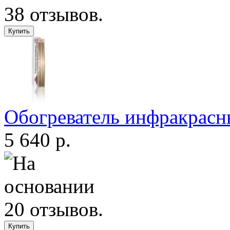
Обогреватель инфракрас
5 640 р.