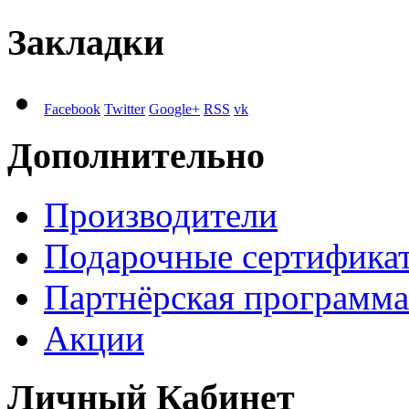
Закладки
Facebook
Twitter
Google+
RSS
vk
Дополнительно
Производители
Подарочные сертифика
Партнёрская программа
Акции
Личный Кабинет