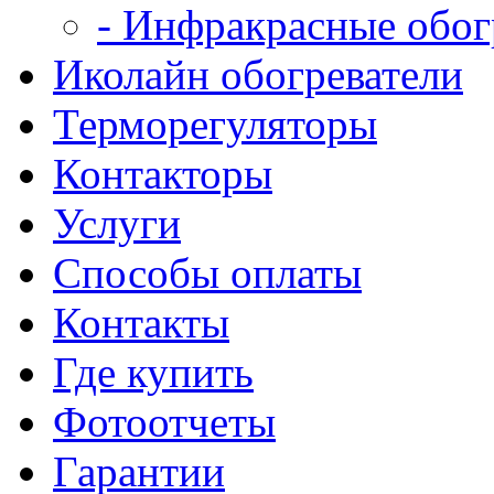
- Инфракрасные обог
Иколайн обогреватели
Терморегуляторы
Контакторы
Услуги
Способы оплаты
Контакты
Где купить
Фотоотчеты
Гарантии