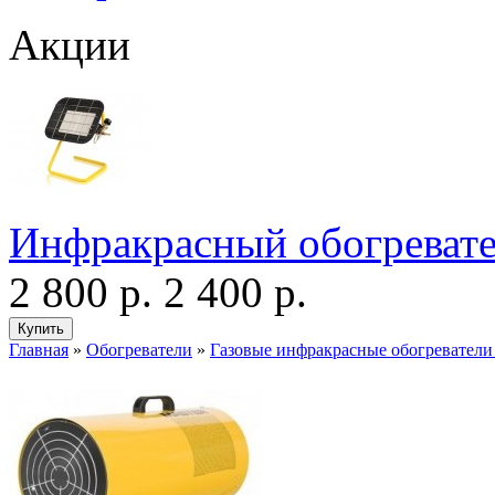
Акции
Инфракрасный обогревате
2 800 р.
2 400 р.
Главная
»
Обогреватели
»
Газовые инфракрасные обогреватели