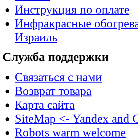
Инструкция по оплате
Инфракрасные обогрева
Израиль
Служба поддержки
Связаться с нами
Возврат товара
Карта сайта
SiteMap <- Yandex and 
Robots warm welcome