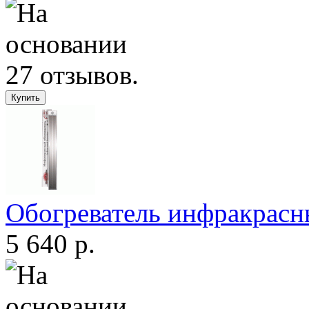
Обогреватель инфракрас
5 640 р.