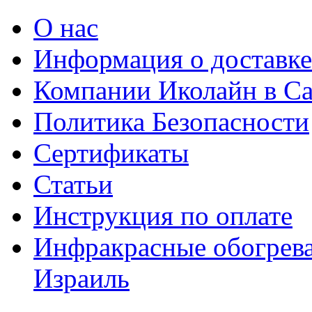
О нас
Информация о доставке
Компании Иколайн в Са
Политика Безопасности
Сертификаты
Статьи
Инструкция по оплате
Инфракрасные обогрева
Израиль