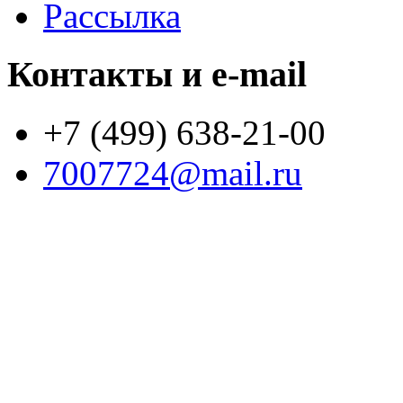
Рассылка
Контакты и e-mail
+7 (499) 638-21-00
7007724@mail.ru