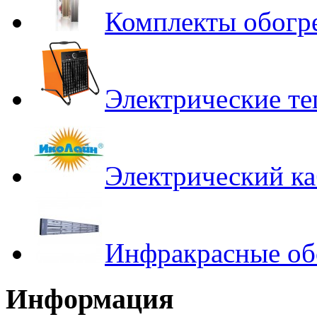
Комплекты обогр
Электрические т
Электрический ка
Инфракрасные об
Информация