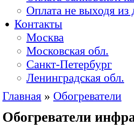
Оплата не выходя из
Контакты
Москва
Московская обл.
Санкт-Петербург
Ленинградская обл.
Главная
»
Обогреватели
Обогреватели инфр