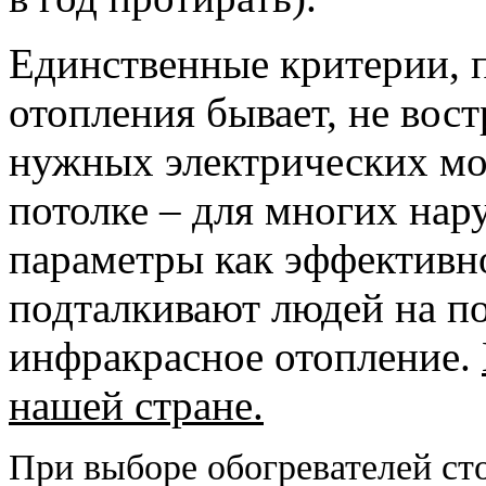
Единственные критерии, п
отопления бывает, не вост
нужных электрических мо
потолке – для многих на
параметры как эффективн
подталкивают людей на п
инфракрасное отопление.
нашей стране.
При выборе обогревателей ст