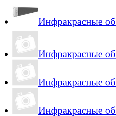
Инфракрасные об
Инфракрасные обо
Инфракрасные об
Инфракрасные об