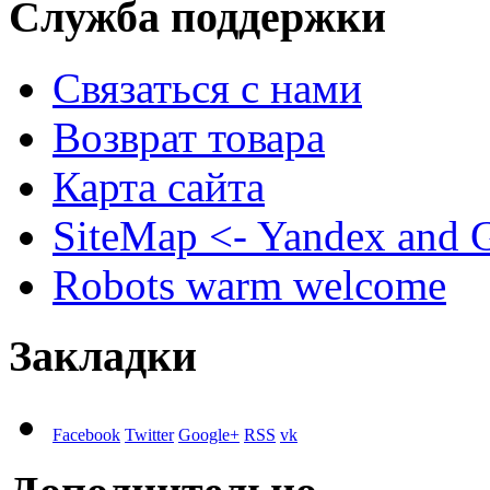
Служба поддержки
Связаться с нами
Возврат товара
Карта сайта
SiteMap <- Yandex and 
Robots warm welcome
Закладки
Facebook
Twitter
Google+
RSS
vk