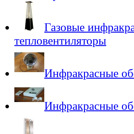
Газовые инфракра
тепловентиляторы
Инфракрасные обо
Инфракрасные об