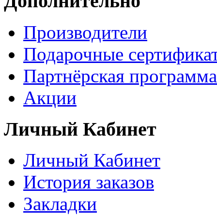
Дополнительно
Производители
Подарочные сертифика
Партнёрская программа
Акции
Личный Кабинет
Личный Кабинет
История заказов
Закладки