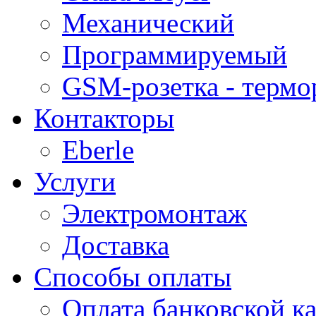
Механический
Программируемый
GSM-розетка - термо
Контакторы
Eberle
Услуги
Электромонтаж
Доставка
Способы оплаты
Оплата банковской ка