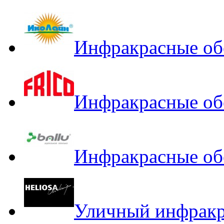
Инфракрасные об
Инфракрасные об
Инфракрасные об
Уличный инфракра