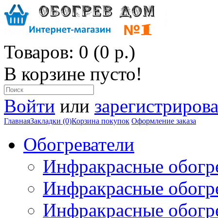
Товаров: 0 (0 р.)
В корзине пусто!
Войти
или
зарегистрирова
Главная
Закладки (0)
Корзина покупок
Оформление заказа
Обогреватели
Инфракрасные обогр
Инфракрасные обогр
Инфракрасные обогр