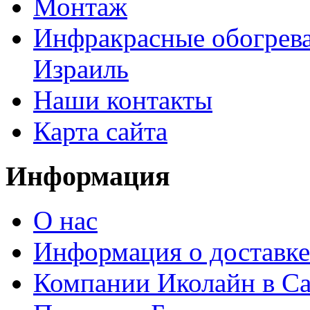
Монтаж
Инфракрасные обогрева
Израиль
Наши контакты
Карта сайта
Информация
О нас
Информация о доставке
Компании Иколайн в Са