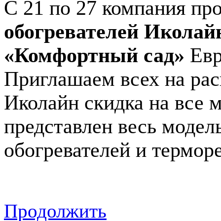
С 21 по 27 компания пр
обогревателей Иколай
«Комфортный сад»
Евр
Приглашаем всех на рас
Иколайн скидка на все м
представлен весь модел
обогревателей и термор
Продолжить