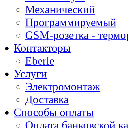
Механический
Программируемый
GSM-розетка - термо
Контакторы
Eberle
Услуги
Электромонтаж
Доставка
Способы оплаты
Оплата банковской ка