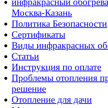
инфракрасный обогреват
Москва-Казань
Политика Безопасности
Сертификаты
Виды инфракрасных об
Статьи
Инструкция по оплате
Проблемы отопления п
решение
Отопление для дачи