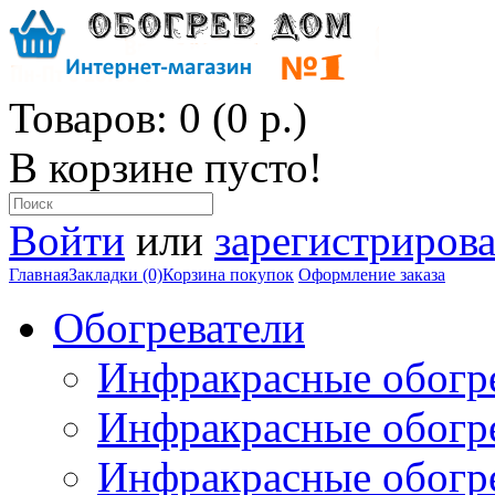
Товаров: 0 (0 р.)
В корзине пусто!
Войти
или
зарегистрирова
Главная
Закладки (0)
Корзина покупок
Оформление заказа
Обогреватели
Инфракрасные обогр
Инфракрасные обогр
Инфракрасные обогр