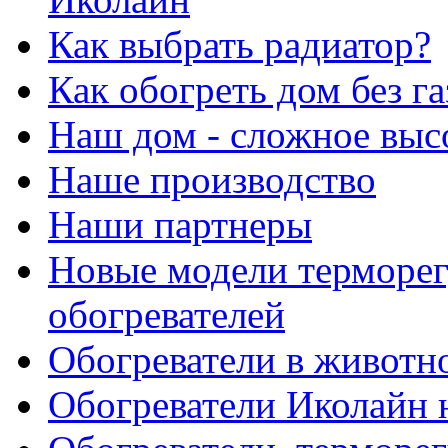
Как выбрать радиатор?
Как обогреть дом без га
Наш дом - сложное выс
Наше производство
Наши партнеры
Новые модели терморег
обогревателей
Обогреватели в животн
Обогреватели Иколайн 