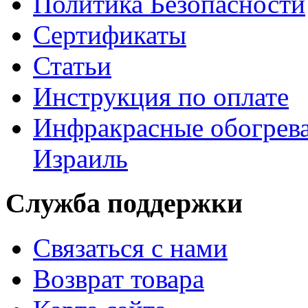
Политика Безопасности
Сертификаты
Статьи
Инструкция по оплате
Инфракрасные обогрева
Израиль
Служба поддержки
Связаться с нами
Возврат товара