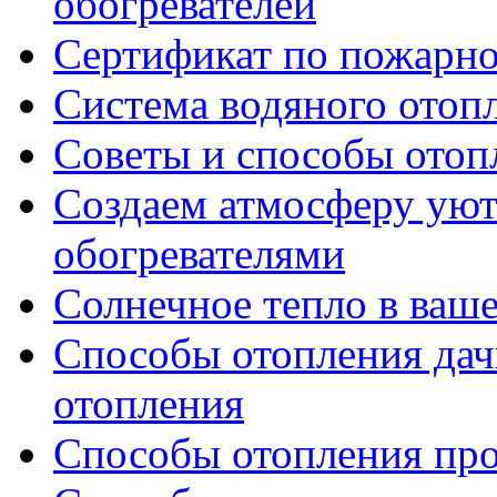
обогревателей
Сертификат по пожарно
Система водяного отоп
Советы и способы отоп
Создаем атмосферу ую
обогревателями
Солнечное тепло в ваш
Способы отопления дач
отопления
Способы отопления пр