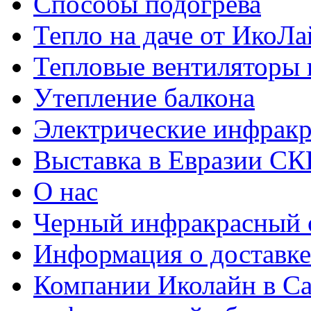
Способы подогрева
Тепло на даче от ИкоЛа
Тепловые вентиляторы 
Утепление балкона
Электрические инфракр
Выставка в Евразии С
О нас
Черный инфракрасный 
Информация о доставке
Компании Иколайн в Са