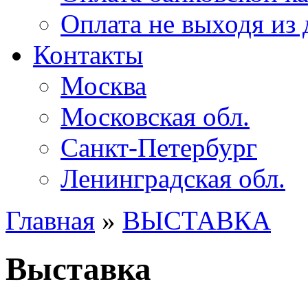
Оплата не выходя из
Контакты
Москва
Московская обл.
Санкт-Петербург
Ленинградская обл.
Главная
»
ВЫСТАВКА
Выставка