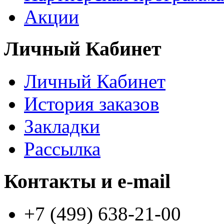
Акции
Личный Кабинет
Личный Кабинет
История заказов
Закладки
Рассылка
Контакты и e-mail
+7 (499) 638-21-00