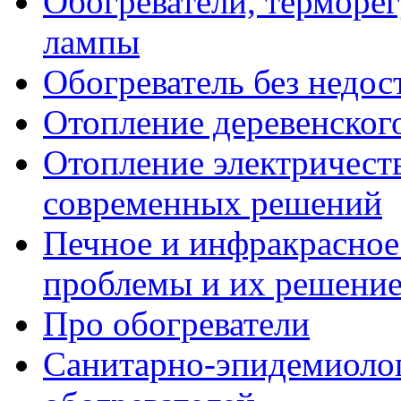
Обогреватели, терморе
лампы
Обогреватель без недос
Отопление деревенског
Отопление электричест
современных решений
Печное и инфракрасное
проблемы и их решени
Про обогреватели
Санитарно-эпидемиоло