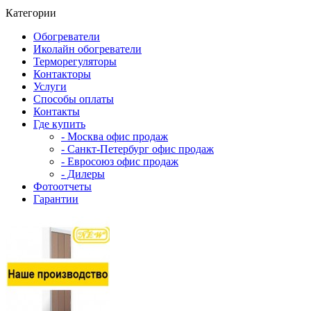
Категории
Обогреватели
Иколайн обогреватели
Терморегуляторы
Контакторы
Услуги
Способы оплаты
Контакты
Где купить
- Москва офис продаж
- Санкт-Петербург офис продаж
- Евросоюз офис продаж
- Дилеры
Фотоотчеты
Гарантии