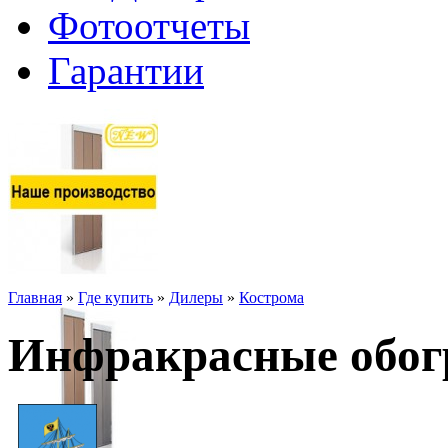
Фотоотчеты
Гарантии
Главная
»
Где купить
»
Дилеры
»
Кострома
Инфракрасные обог