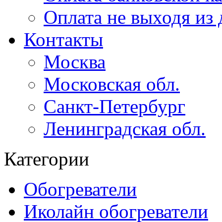
Оплата не выходя из
Контакты
Москва
Московская обл.
Санкт-Петербург
Ленинградская обл.
Категории
Обогреватели
Иколайн обогреватели