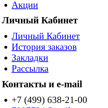
Акции
Личный Кабинет
Личный Кабинет
История заказов
Закладки
Рассылка
Контакты и e-mail
+7 (499) 638-21-00