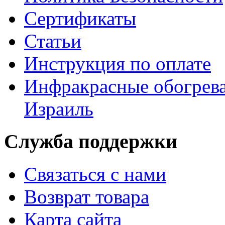
Сертификаты
Статьи
Инструкция по оплате
Инфракрасные обогрева
Израиль
Служба поддержки
Связаться с нами
Возврат товара
Карта сайта