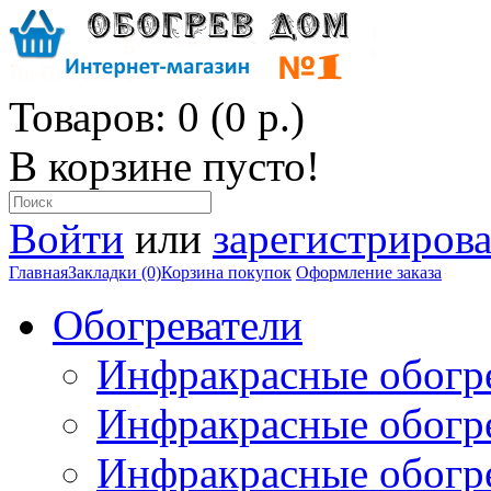
Товаров: 0 (0 р.)
В корзине пусто!
Войти
или
зарегистрирова
Главная
Закладки (0)
Корзина покупок
Оформление заказа
Обогреватели
Инфракрасные обогр
Инфракрасные обогр
Инфракрасные обогр