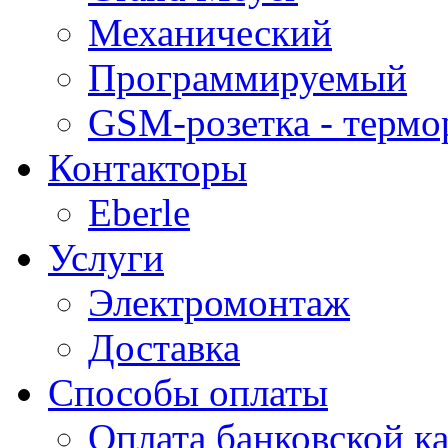
Механический
Программируемый
GSM-розетка - термо
Контакторы
Eberle
Услуги
Электромонтаж
Доставка
Способы оплаты
Оплата банковской ка