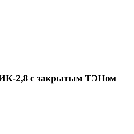
ИК-2,8 с закрытым ТЭНом