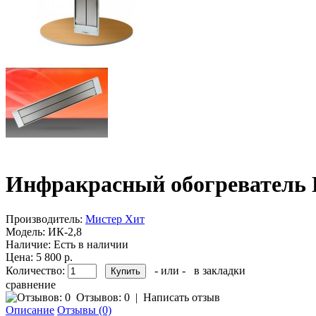
Инфракрасный обогреватель 
Производитель:
Мистер Хит
Модель:
ИК-2,8
Наличие:
Есть в наличии
Цена: 5 800 р.
Количество:
- или -
в закладки
сравнение
Отзывов: 0
|
Написать отзыв
Описание
Отзывы (0)