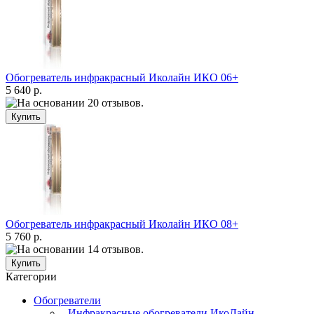
Обогреватель инфракрасный Иколайн ИКО 06+
5 640 р.
Обогреватель инфракрасный Иколайн ИКО 08+
5 760 р.
Категории
Обогреватели
- Инфракрасные обогреватели ИкоЛайн