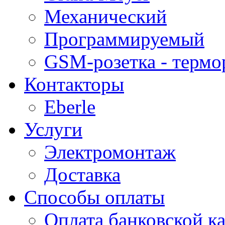
Механический
Программируемый
GSM-розетка - термо
Контакторы
Eberle
Услуги
Электромонтаж
Доставка
Способы оплаты
Оплата банковской ка