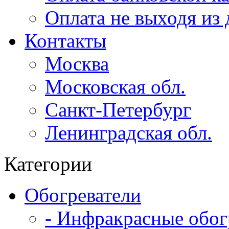
Оплата не выходя из
Контакты
Москва
Московская обл.
Санкт-Петербург
Ленинградская обл.
Категории
Обогреватели
- Инфракрасные обог