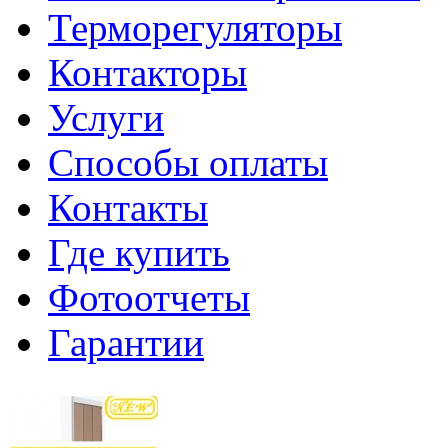
Терморегуляторы
Контакторы
Услуги
Способы оплаты
Контакты
Где купить
Фотоотчеты
Гарантии