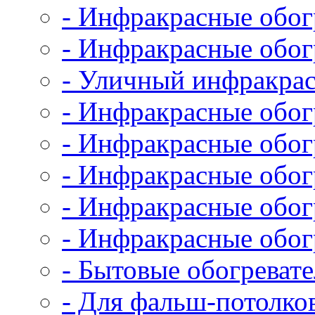
- Инфракрасные обо
- Инфракрасные обо
- Уличный инфракрас
- Инфракрасные обог
- Инфракрасные обог
- Инфракрасные обог
- Инфракрасные обог
- Инфракрасные обог
- Бытовые обогревате
- Для фальш-потолко