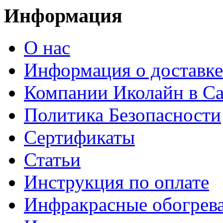
Информация
О нас
Информация о доставке
Компании Иколайн в Са
Политика Безопасности
Сертификаты
Статьи
Инструкция по оплате
Инфракрасные обогрева