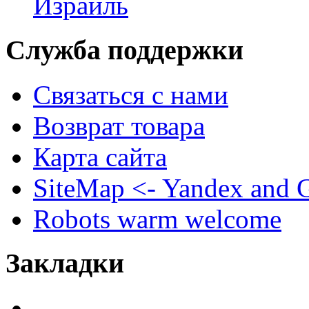
Израиль
Служба поддержки
Связаться с нами
Возврат товара
Карта сайта
SiteMap <- Yandex and 
Robots warm welcome
Закладки