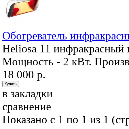
Обогреватель инфракрасны
Heliosa 11 инфракрасный 
Мощность - 2 кВт. Произв
18 000 р.
в закладки
сравнение
Показано с 1 по 1 из 1 (ст