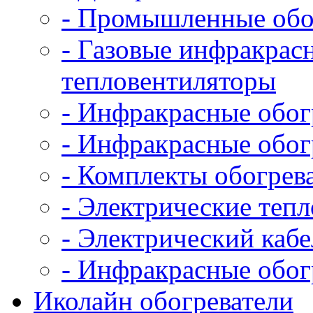
- Промышленные обо
- Газовые инфракрас
тепловентиляторы
- Инфракрасные обог
- Инфракрасные обог
- Комплекты обогрев
- Электрические теп
- Электрический кабе
- Инфракрасные обог
Иколайн обогреватели