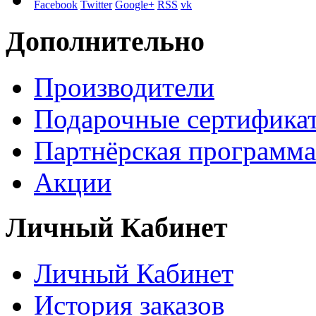
Facebook
Twitter
Google+
RSS
vk
Дополнительно
Производители
Подарочные сертифика
Партнёрская программа
Акции
Личный Кабинет
Личный Кабинет
История заказов