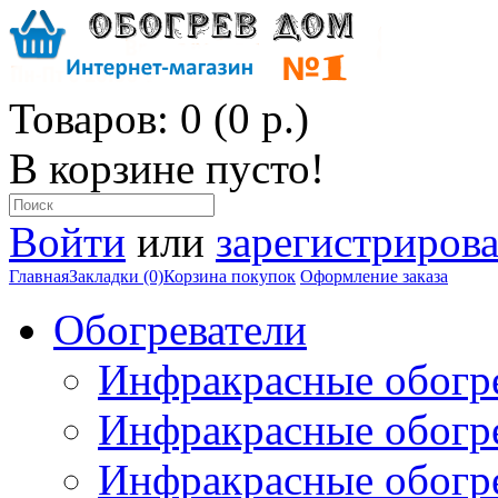
Товаров: 0 (0 р.)
В корзине пусто!
Войти
или
зарегистрирова
Главная
Закладки (0)
Корзина покупок
Оформление заказа
Обогреватели
Инфракрасные обогр
Инфракрасные обогр
Инфракрасные обогр