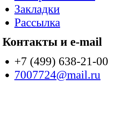
Закладки
Рассылка
Контакты и e-mail
+7 (499) 638-21-00
7007724@mail.ru