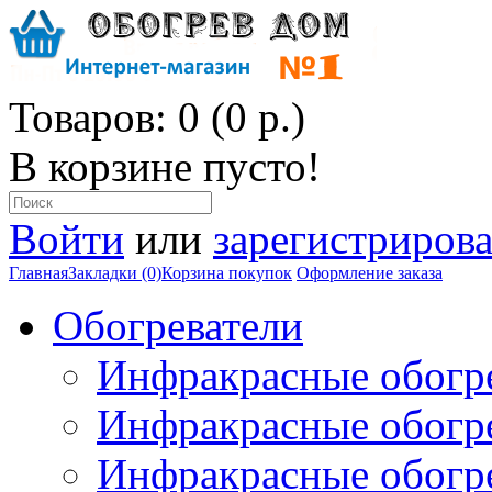
Товаров: 0 (0 р.)
В корзине пусто!
Войти
или
зарегистрирова
Главная
Закладки (0)
Корзина покупок
Оформление заказа
Обогреватели
Инфракрасные обогр
Инфракрасные обогр
Инфракрасные обогр