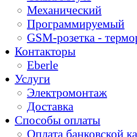
Механический
Программируемый
GSM-розетка - термо
Контакторы
Eberle
Услуги
Электромонтаж
Доставка
Способы оплаты
Оплата банковской ка