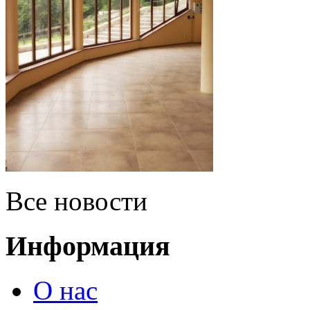
Все новости
Информация
О нас