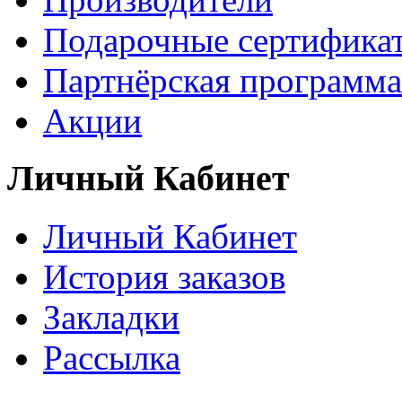
Подарочные сертифика
Партнёрская программа
Акции
Личный Кабинет
Личный Кабинет
История заказов
Закладки
Рассылка