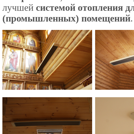
лучшей
системой отопления д
(промышленных) помещений
.