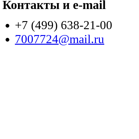
Контакты и e-mail
+7 (499) 638-21-00
7007724@mail.ru