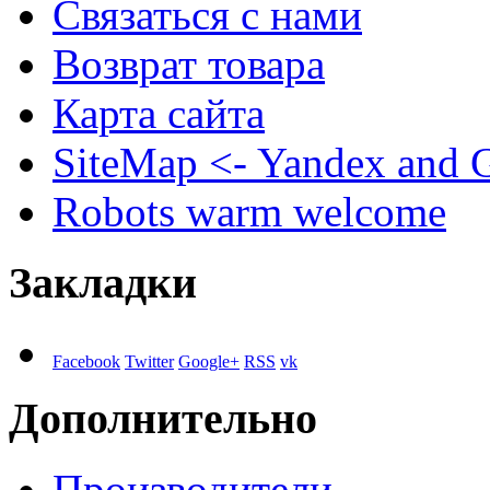
Связаться с нами
Возврат товара
Карта сайта
SiteMap <- Yandex and 
Robots warm welcome
Закладки
Facebook
Twitter
Google+
RSS
vk
Дополнительно
Производители