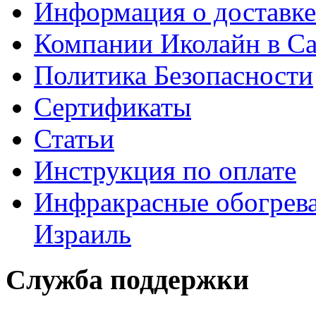
Информация о доставке
Компании Иколайн в Са
Политика Безопасности
Сертификаты
Статьи
Инструкция по оплате
Инфракрасные обогрева
Израиль
Служба поддержки