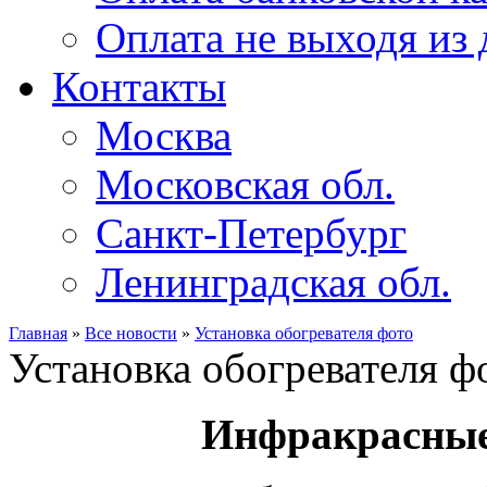
Оплата не выходя из
Контакты
Москва
Московская обл.
Санкт-Петербург
Ленинградская обл.
Главная
»
Все новости
»
Установка обогревателя фото
Установка обогревателя ф
Инфракрасные