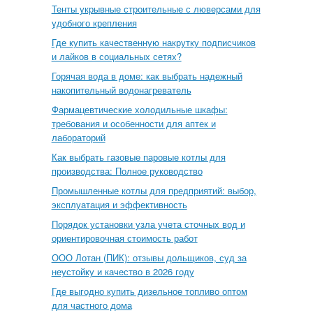
Тенты укрывные строительные с люверсами для
удобного крепления
Где купить качественную накрутку подписчиков
и лайков в социальных сетях?
Горячая вода в доме: как выбрать надежный
накопительный водонагреватель
Фармацевтические холодильные шкафы:
требования и особенности для аптек и
лабораторий
Как выбрать газовые паровые котлы для
производства: Полное руководство
Промышленные котлы для предприятий: выбор,
эксплуатация и эффективность
Порядок установки узла учета сточных вод и
ориентировочная стоимость работ
ООО Лотан (ПИК): отзывы дольщиков, суд за
неустойку и качество в 2026 году
Где выгодно купить дизельное топливо оптом
для частного дома