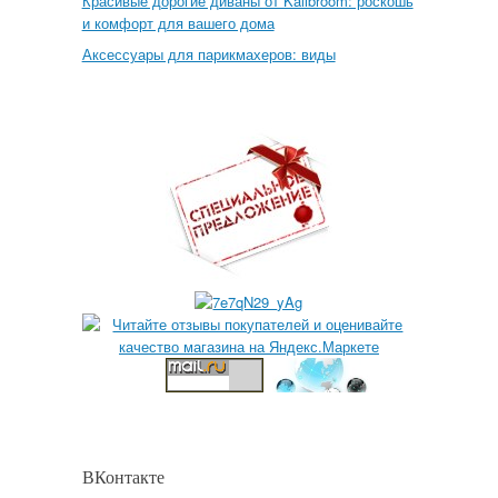
Красивые дорогие диваны от Kalibroom: роскошь
и комфорт для вашего дома
Аксессуары для парикмахеров: виды
ВКонтакте