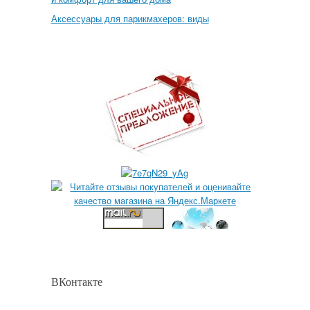
Аксессуары для парикмахеров: виды
ВКонтакте