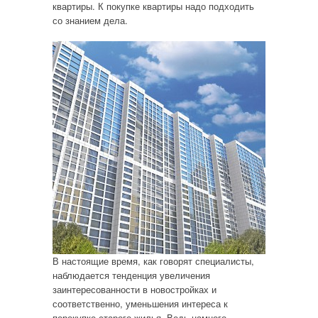
квартиры. К покупке квартиры надо подходить
со знанием дела.
В настоящие время, как говорят специалисты,
наблюдается тенденция увеличения
заинтересованности в новостройках и
соответственно, уменьшения интереса к
перекупке старого жилья. Ведь намного