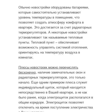
Обычно новостройки оборудованы батареями,
которые самостоятельно устанавливают
уровень температуры в помещение, что
позволяет создать атмосферу комфорта в
квартире. Это достигается за счет радиаторных
терморегуляторов. А некоторые новостройки
устанавливают так называемые тепловые
пункты. Тепловой пункт – обеспечивает
возможность управлять системой отопления,
ориентируясь на температуру воздуха в
комнатах.
Плюсы новостроек можно перечислять
бесконечно
, наличие замечательных окон и
радиаторных терморегуляторов, это только
начало. Еще одним примером плюса служит
индивидуальный щиток, который находится
непосредственно в Вашей квартире, а не как
было ранее, когда электрощиток располагался в
общем коридоре. Электрощиток позволяет
отключить на время поступление электричества