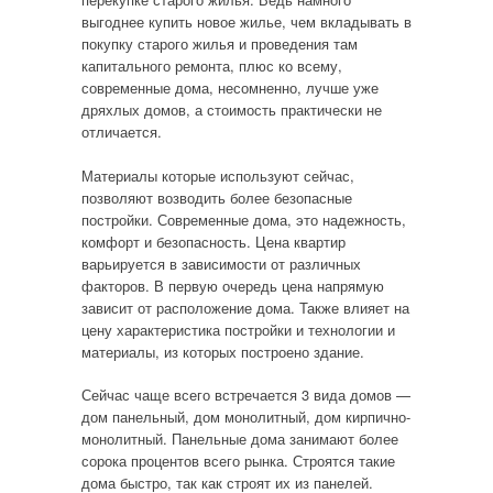
выгоднее купить новое жилье, чем вкладывать в
покупку старого жилья и проведения там
капитального ремонта, плюс ко всему,
современные дома, несомненно, лучше уже
дряхлых домов, а стоимость практически не
отличается.
Материалы которые используют сейчас,
позволяют возводить более безопасные
постройки. Современные дома, это надежность,
комфорт и безопасность. Цена квартир
варьируется в зависимости от различных
факторов. В первую очередь цена напрямую
зависит от расположение дома. Также влияет на
цену характеристика постройки и технологии и
материалы, из которых построено здание.
Сейчас чаще всего встречается 3 вида домов —
дом панельный, дом монолитный, дом кирпично-
монолитный. Панельные дома занимают более
сорока процентов всего рынка. Строятся такие
дома быстро, так как строят их из панелей.