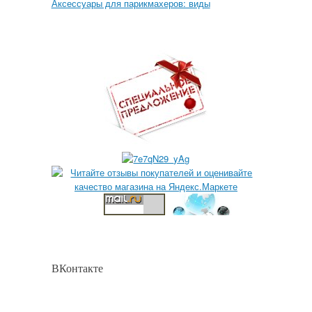
Аксессуары для парикмахеров: виды
ВКонтакте