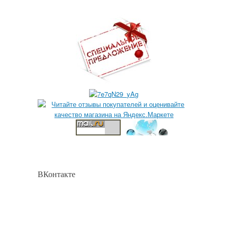
ВКонтакте