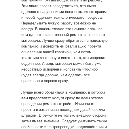
Эти люди просят переделать то, что было
сделано с нарушениями всех возможных правил
и несоблюдением технологического процесса.
Переделывать чужую работу возможно не
всегда. В любом случае это намного сложнее
чем сделать качественный ремонт из хорошего
материала. Лучше сразу обратиться в надежную
компанию и доверить ей реализацию проекта
обновления вашей квартиры, чем потом
хвататься за голову и искать того, кто исправит
содеянное. А ведь материал может быть уже
необратимо испорчен и исправить что-либо
будет всегда дороже, чем сделать все
правильно и хорошо сразу.
Лучше всего обратиться в компанию, в которой
вам предоставят услуги сразу по всем этапам
проведения ремонтных работ. Начиная от
проекта и заканчивая последним дизайнерским
штрихом. В ремонте не только внешняя сторона
затеи имеет значение. Следует учитывать также
особенности электропроводки, водоснабжения и