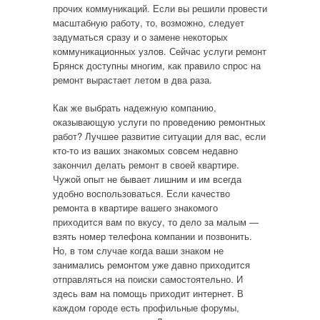
прочих коммуникаций. Если вы решили провести
масштабную работу, то, возможно, следует
задуматься сразу и о замене некоторых
коммуникационных узлов. Сейчас услуги ремонт
Брянск доступны многим, как правило спрос на
ремонт вырастает летом в два раза.
Как же выбрать надежную компанию,
оказывающую услуги по проведению ремонтных
работ? Лучшее развитие ситуации для вас, если
кто-то из ваших знакомых совсем недавно
закончил делать ремонт в своей квартире.
Чужой опыт не бывает лишним и им всегда
удобно воспользоваться. Если качество
ремонта в квартире вашего знакомого
приходится вам по вкусу, то дело за малым —
взять номер телефона компании и позвонить.
Но, в том случае когда ваши знаком не
занимались ремонтом уже давно приходится
отправляться на поиски самостоятельно. И
здесь вам на помощь приходит интернет. В
каждом городе есть профильные форумы,