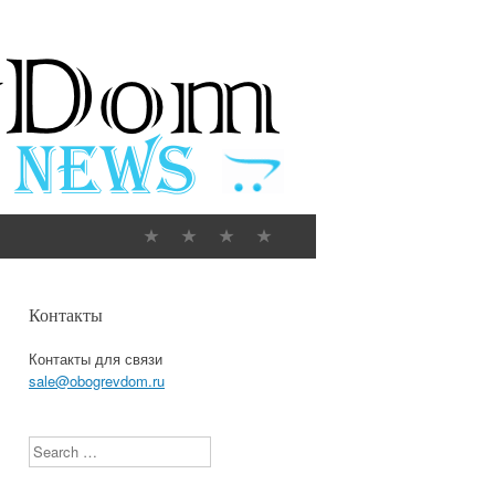
Контакты
Контакты для связи
sale@obogrevdom.ru
Search