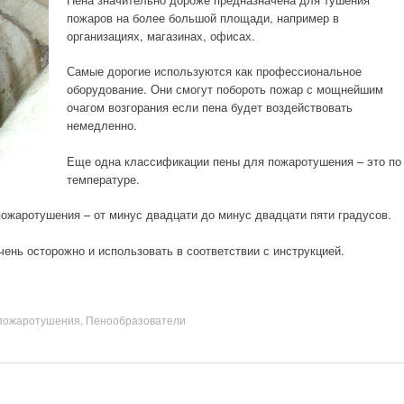
пожаров на более большой площади, например в
организациях, магазинах, офисах.
Самые дорогие используются как профессиональное
оборудование. Они смогут побороть пожар с мощнейшим
очагом возгорания если пена будет воздействовать
немедленно.
Еще одна классификации пены для пожаротушения – это по
температуре.
ожаротушения – от минус двадцати до минус двадцати пяти градусов.
ень осторожно и использовать в соответствии с инструкцией.
пожаротушения
,
Пенообразователи