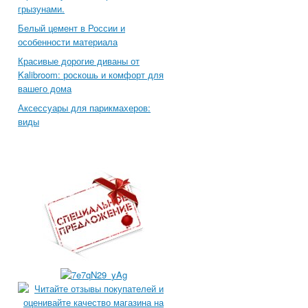
грызунами.
Белый цемент в России и
особенности материала
Красивые дорогие диваны от
Kalibroom: роскошь и комфорт для
вашего дома
Аксессуары для парикмахеров:
виды