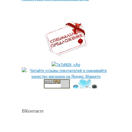
ВКонтакте