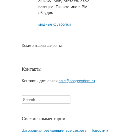
ошибку. Могу отстоять свою
позицию. Пишите мне в PM,
обсудим.
модные футболки
Комментарии закрыты.
Контакты
Контакты для связи
sale@obogrevdom.ru
Search
Свежие комментарии
Загородная резиденция все секреты | Новости
к