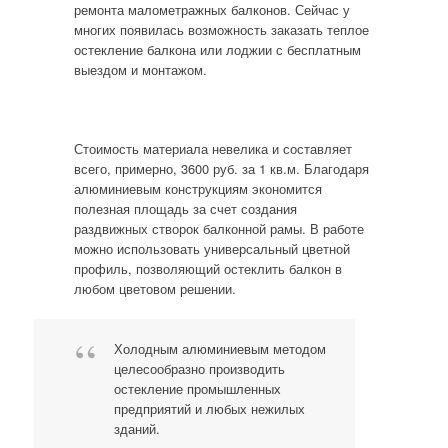
ремонта малометражных балконов. Сейчас у
многих появилась возможность заказать теплое
остекление балкона или лоджии с бесплатным
выездом и монтажом.
Стоимость материала невелика и составляет
всего, примерно, 3600 руб. за 1 кв.м. Благодаря
алюминиевым конструкциям экономится
полезная площадь за счет создания
раздвижных створок балконной рамы. В работе
можно использовать универсальный цветной
профиль, позволяющий остеклить балкон в
любом цветовом решении.
Холодным алюминиевым методом
целесообразно производить
остекление промышленных
предприятий и любых нежилых
зданий.