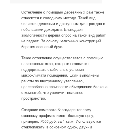
Остекление с помощью деревянных рам также
относится к холодному методу. Такой вид
является дешевым и доступным для граждан с
небольшими доходами. Благодаря
экологичности дерева спрос на такой вид работ
не падает. За основу балконных конструкций
берется сосновый брус.
Такое остекление осуществляется с помощью
пластиковых окон, которые позволяют
поддерживать стабильные условия
микроклимата помещения. Если выполнены
работы по внутреннему утеплению,
целесообразно произвести объединение балкона
с комнатой, что увеличит полезное
пространство.
Создание комфорта благодаря теплому
оконному профилю имеет большую цену,
примерно,
7000 руб
. за 1 кв.м. Используются
стеклопакеты в основном одно-, двух- и