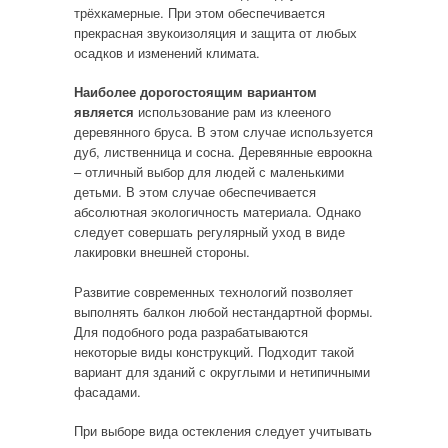
трёхкамерные. При этом обеспечивается
прекрасная звукоизоляция и защита от любых
осадков и изменений климата.
Наиболее дорогостоящим вариантом
является
использование рам из клееного
деревянного бруса. В этом случае используется
дуб, лиственница и сосна. Деревянные евроокна
– отличный выбор для людей с маленькими
детьми. В этом случае обеспечивается
абсолютная экологичность материала. Однако
следует совершать регулярный уход в виде
лакировки внешней стороны.
Развитие современных технологий позволяет
выполнять балкон любой нестандартной формы.
Для подобного рода разрабатываются
некоторые виды конструкций. Подходит такой
вариант для зданий с округлыми и нетипичными
фасадами.
При выборе вида остекления следует учитывать