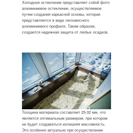
Холодное остекление представляет собой фото
алюминиевое остекление, осуществляемое
путем создания каркасной основы, которая
представляется в виде легковесного
алюминиевого профиля. Таким образом,
создается надежная защита от любых осадков.
Толщина материала составляет 25-32 мм, что
является оптимальным размером, при котором
не будет создаваться излишняя массивность.
Это особенно актуально при осуществлении