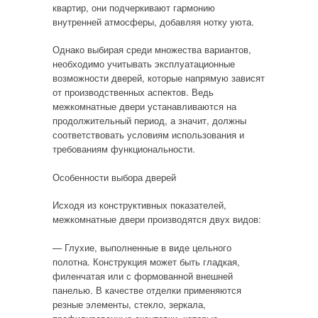
квартир, они подчеркивают гармонию
внутренней атмосферы, добавляя нотку уюта.
Однако выбирая среди множества вариантов,
необходимо учитывать эксплуатационные
возможности дверей, которые напрямую зависят
от производственных аспектов. Ведь
межкомнатные двери устанавливаются на
продолжительный период, а значит, должны
соответствовать условиям использования и
требованиям функциональности.
Особенности выбора дверей
Исходя из конструктивных показателей,
межкомнатные двери производятся двух видов:
— Глухие, выполненные в виде цельного
полотна. Конструкция может быть гладкая,
филенчатая или с формованной внешней
панелью. В качестве отделки применяются
резные элементы, стекло, зеркала,