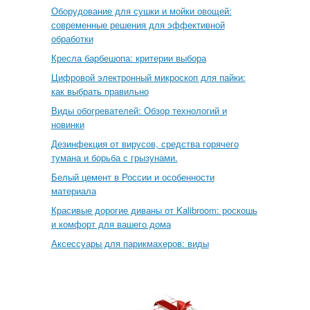
Оборудование для сушки и мойки овощей:
современные решения для эффективной
обработки
Кресла барбешопа: критерии выбора
Цифровой электронный микроскоп для пайки:
как выбрать правильно
Виды обогревателей: Обзор технологий и
новинки
Дезинфекция от вирусов, средства горячего
тумана и борьба с грызунами.
Белый цемент в России и особенности
материала
Красивые дорогие диваны от Kalibroom: роскошь
и комфорт для вашего дома
Аксессуары для парикмахеров: виды