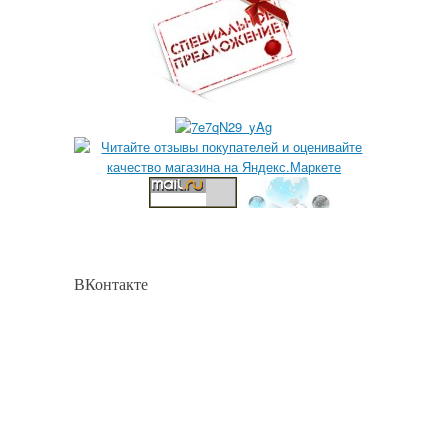
ВКонтакте