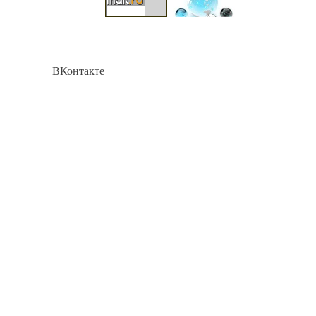
ВКонтакте