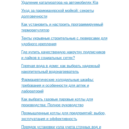
Удаление катализатора на автомобилях Kia
Уход за парикмахерской мойкой: секреты
долговечности
Как установить и настроить программируемый
терморегулятор
Тенты укрывные строительные с люверсами для
удобного крепления
Где купить качественную накрутку подписчиков
и лайков в социальных сетях?
Горячая вода в доме: как выбрать надежный
накопительный водонагреватель
Фармацевтические холодильные шкафы:
требования и особенности для аптек и
лабораторий
Как выбрать газовые паровые котлы для
производства: Полное руководство
Промышленные котлы для предприятий: выбор,
эксплуатация и эффективность
Порядок установки узла учета сточных вод и