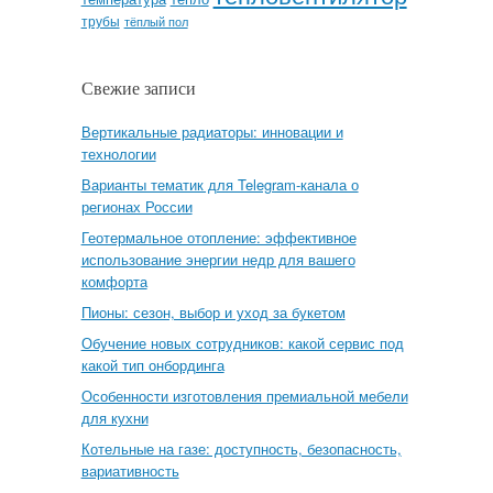
трубы
тёплый пол
Свежие записи
Вертикальные радиаторы: инновации и
технологии
Варианты тематик для Telegram-канала о
регионах России
Геотермальное отопление: эффективное
использование энергии недр для вашего
комфорта
Пионы: сезон, выбор и уход за букетом
Обучение новых сотрудников: какой сервис под
какой тип онбординга
Особенности изготовления премиальной мебели
для кухни
Котельные на газе: доступность, безопасность,
вариативность